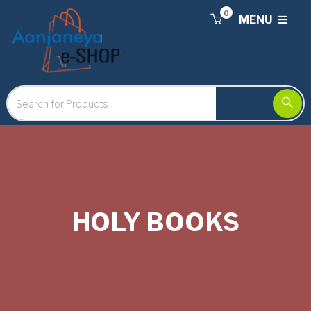
0
MENU
HOLY BOOKS