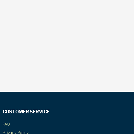
CUSTOMER SERVICE
FAQ
Privacy Policy