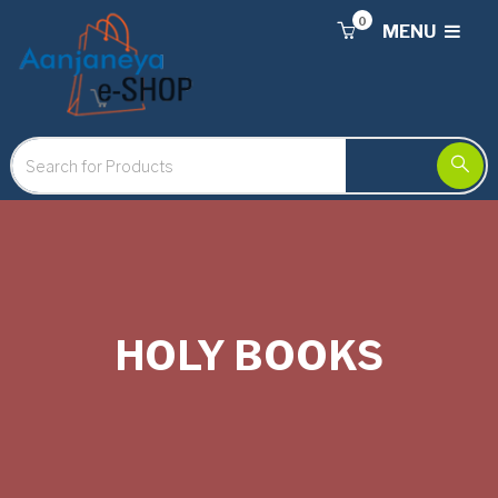
0
MENU
HOLY BOOKS