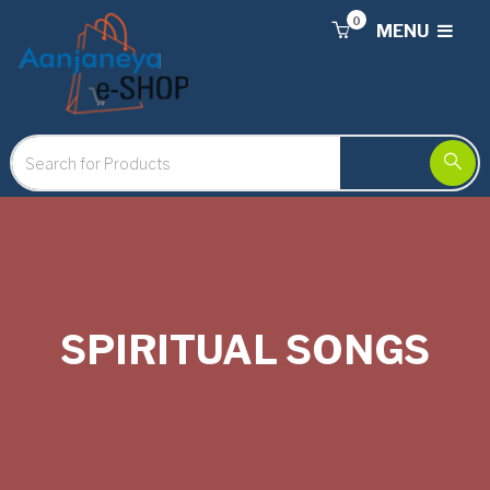
0
MENU
SPIRITUAL SONGS